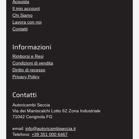
Acquista
Il mio account
Chi Siamo
Lavora con noi
Contatti
Informazioni
Rimborsi e Resi
Condizioni di vendita
Diritto di recesso
Privacy Policy
Contatti
Autoricambi Seccia
Via dei Maniscalchi Lotto 62 Zona Industriale
71042 Cerignola FG
email:
info@autoricambiseccia.it
Telefono:
+39 351 000 6467