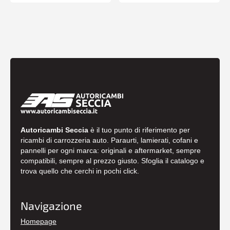
Autoricambi Seccia
è il tuo punto di riferimento per
ricambi di carrozzeria auto. Paraurti, lamierati, cofani e
pannelli per ogni marca: originali e aftermarket, sempre
compatibili, sempre al prezzo giusto. Sfoglia il catalogo e
trova quello che cerchi in pochi click.
Navigazione
Homepage