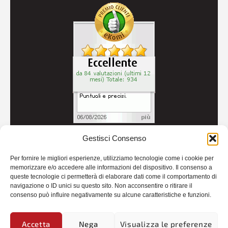
Gestisci Consenso
© 2026
Autoricambi Seccia
- P.IVA IT04434240711 -
Per fornire le migliori esperienze, utilizziamo tecnologie come i cookie per
Credits
memorizzare e/o accedere alle informazioni del dispositivo. Il consenso a
queste tecnologie ci permetterà di elaborare dati come il comportamento di
navigazione o ID unici su questo sito. Non acconsentire o ritirare il
consenso può influire negativamente su alcune caratteristiche e funzioni.
Accetta
Nega
Visualizza le preferenze