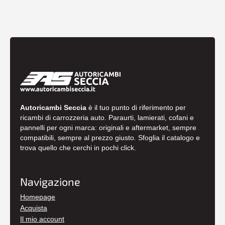
Autoricambi Seccia
è il tuo punto di riferimento per
ricambi di carrozzeria auto. Paraurti, lamierati, cofani e
pannelli per ogni marca: originali e aftermarket, sempre
compatibili, sempre al prezzo giusto. Sfoglia il catalogo e
trova quello che cerchi in pochi click.
Navigazione
Homepage
Acquista
Il mio account