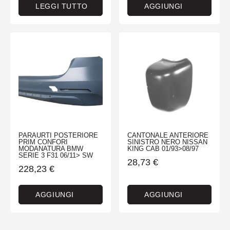
LEGGI TUTTO
AGGIUNGI
PARAURTI POSTERIORE
CANTONALE ANTERIORE
PRIM CONFORI
SINISTRO NERO NISSAN
MODANATURA BMW
KING CAB 01/93>08/97
SERIE 3 F31 06/11> SW
28,73
€
228,23
€
AGGIUNGI
AGGIUNGI