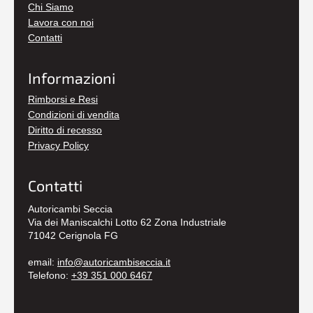
Chi Siamo
Lavora con noi
Contatti
Informazioni
Rimborsi e Resi
Condizioni di vendita
Diritto di recesso
Privacy Policy
Contatti
Autoricambi Seccia
Via dei Maniscalchi Lotto 62 Zona Industriale
71042 Cerignola FG
email:
info@autoricambiseccia.it
Telefono:
+39 351 000 6467