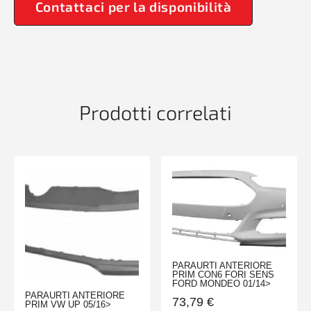
Contattaci per la disponibilità
Prodotti correlati
PARAURTI ANTERIORE
PRIM CON6 FORI SENS
FORD MONDEO 01/14>
PARAURTI ANTERIORE
73,79
€
PRIM VW UP 05/16>