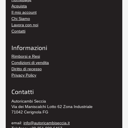
Acquista
Il mio account
Chi Siamo
Lavora con noi
Contatti
Informazioni
Rimborsi e Resi
Condizioni di vendita
Diritto di recesso
Privacy Policy
Contatti
Autoricambi Seccia
Via dei Maniscalchi Lotto 62 Zona Industriale
71042 Cerignola FG
email:
info@autoricambiseccia.it