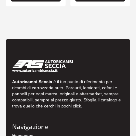
Autoricambi Seccia
è il tuo punto di riferimento per
ricambi di carrozzeria auto. Paraurti, lamierati, cofani e
pannelli per ogni marca: originali e aftermarket, sempre
compatibili, sempre al prezzo giusto. Sfoglia il catalogo e
trova quello che cerchi in pochi click.
Navigazione
Homepage