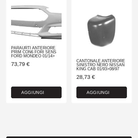
PARAURTI ANTERIORE
PRIM CON6 FORI SENS
FORD MONDEO 01/14>
CANTONALE ANTERIORE
73,79
€
SINISTRO NERO NISSAN
KING CAB 01/93>08/97
28,73
€
AGGIUNGI
AGGIUNGI