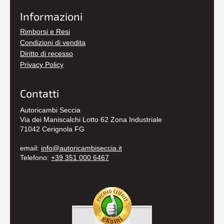
Informazioni
Rimborsi e Resi
Condizioni di vendita
Diritto di recesso
Privacy Policy
Contatti
Autoricambi Seccia
Via dei Maniscalchi Lotto 62 Zona Industriale
71042 Cerignola FG
email:
info@autoricambiseccia.it
Telefono:
+39 351 000 6467