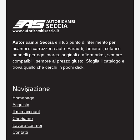
Autoricambi Seccia
è il tuo punto di riferimento per
ricambi di carrozzeria auto. Paraurti, lamierati, cofani e
pannelli per ogni marca: originali e aftermarket, sempre
compatibili, sempre al prezzo giusto. Sfoglia il catalogo e
trova quello che cerchi in pochi click.
Navigazione
Homepage
Acquista
Il mio account
Chi Siamo
Lavora con noi
Contatti