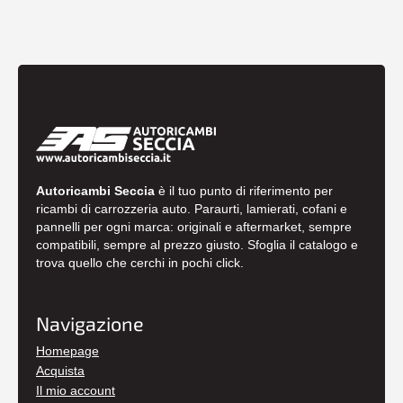
Autoricambi Seccia
è il tuo punto di riferimento per
ricambi di carrozzeria auto. Paraurti, lamierati, cofani e
pannelli per ogni marca: originali e aftermarket, sempre
compatibili, sempre al prezzo giusto. Sfoglia il catalogo e
trova quello che cerchi in pochi click.
Navigazione
Homepage
Acquista
Il mio account