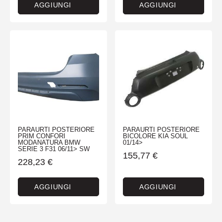
AGGIUNGI
AGGIUNGI
PARAURTI POSTERIORE
PARAURTI POSTERIORE
PRIM CONFORI
BICOLORE KIA SOUL
MODANATURA BMW
01/14>
SERIE 3 F31 06/11> SW
155,77
€
228,23
€
AGGIUNGI
AGGIUNGI