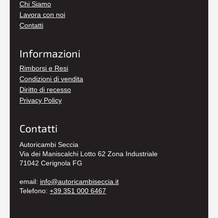
Chi Siamo
Lavora con noi
Contatti
Informazioni
Rimborsi e Resi
Condizioni di vendita
Diritto di recesso
Privacy Policy
Contatti
Autoricambi Seccia
Via dei Maniscalchi Lotto 62 Zona Industriale
71042 Cerignola FG
email:
info@autoricambiseccia.it
Telefono:
+39 351 000 6467