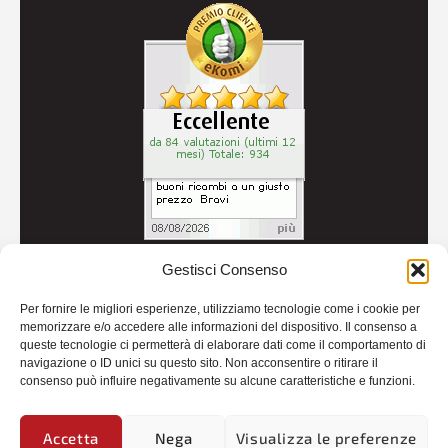
Gestisci Consenso
© 2026
Autoricambi Seccia
- P.IVA IT04434240711 -
Per fornire le migliori esperienze, utilizziamo tecnologie come i cookie per
Credits
memorizzare e/o accedere alle informazioni del dispositivo. Il consenso a
queste tecnologie ci permetterà di elaborare dati come il comportamento di
navigazione o ID unici su questo sito. Non acconsentire o ritirare il
consenso può influire negativamente su alcune caratteristiche e funzioni.
Accetta
Nega
Visualizza le preferenze