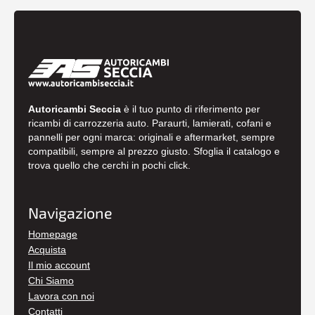
Autoricambi Seccia
è il tuo punto di riferimento per
ricambi di carrozzeria auto. Paraurti, lamierati, cofani e
pannelli per ogni marca: originali e aftermarket, sempre
compatibili, sempre al prezzo giusto. Sfoglia il catalogo e
trova quello che cerchi in pochi click.
Navigazione
Homepage
Acquista
Il mio account
Chi Siamo
Lavora con noi
Contatti