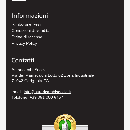
Informazioni
Rimborsi e Resi
Condizioni di vendita
Diritto di recesso
Privacy Policy
Contatti
Autoricambi Seccia
Via dei Maniscalchi Lotto 62 Zona Industriale
71042 Cerignola FG
email:
info@autoricambiseccia.it
Telefono:
+39 351 000 6467