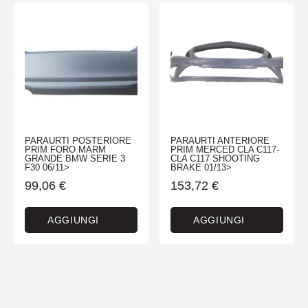
PARAURTI POSTERIORE
PARAURTI ANTERIORE
PRIM FORO MARM
PRIM MERCED CLA C117-
GRANDE BMW SERIE 3
CLA C117 SHOOTING
F30 06/11>
BRAKE 01/13>
99,06
€
153,72
€
AGGIUNGI
AGGIUNGI