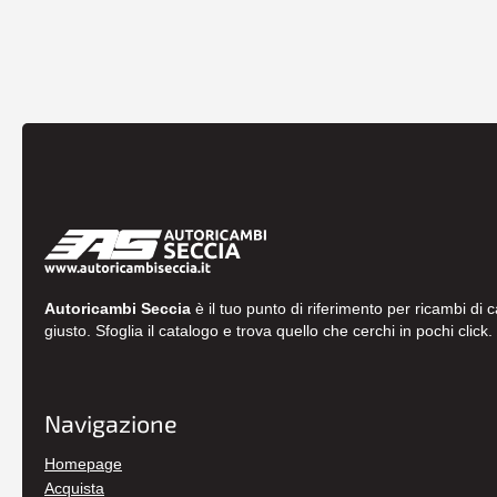
Autoricambi Seccia
è il tuo punto di riferimento per ricambi di 
giusto. Sfoglia il catalogo e trova quello che cerchi in pochi click.
Navigazione
Homepage
Acquista