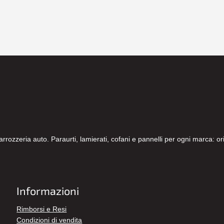
carrozzeria auto. Paraurti, lamierati, cofani e pannelli per ogni marca: 
Informazioni
Rimborsi e Resi
Condizioni di vendita