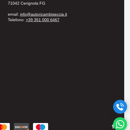
71042 Cerignola FG
email:
info@autoricambiseccia.it
Telefono:
+39 351 000 6467