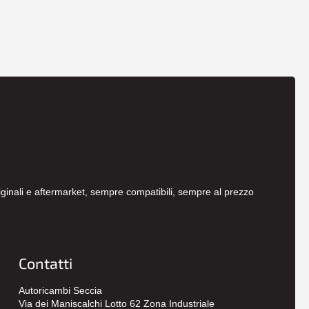
originali e aftermarket, sempre compatibili, sempre al prezzo
Contatti
Autoricambi Seccia
Via dei Maniscalchi Lotto 62 Zona Industriale