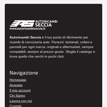
Autoricambi Seccia
è il tuo punto di riferimento per
ricambi di carrozzeria auto. Paraurti, lamierati, cofani e
pannelli per ogni marca: originali e aftermarket, sempre
compatibili, sempre al prezzo giusto. Sfoglia il catalogo e
trova quello che cerchi in pochi click.
Navigazione
Homepage
Acquista
Il mio account
Chi Siamo
Lavora con noi
Contatti