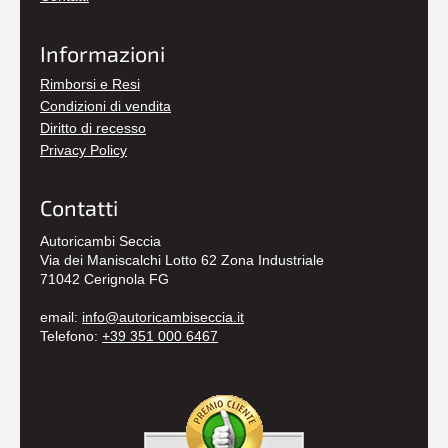
Informazioni
Rimborsi e Resi
Condizioni di vendita
Diritto di recesso
Privacy Policy
Contatti
Autoricambi Seccia
Via dei Maniscalchi Lotto 62 Zona Industriale
71042 Cerignola FG
email:
info@autoricambiseccia.it
Telefono:
+39 351 000 6467