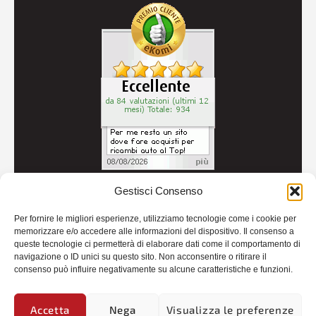
Gestisci Consenso
© 2026
Autoricambi Seccia
- P.IVA IT04434240711 -
Per fornire le migliori esperienze, utilizziamo tecnologie come i cookie per
Credits
memorizzare e/o accedere alle informazioni del dispositivo. Il consenso a
queste tecnologie ci permetterà di elaborare dati come il comportamento di
navigazione o ID unici su questo sito. Non acconsentire o ritirare il
consenso può influire negativamente su alcune caratteristiche e funzioni.
Accetta
Nega
Visualizza le preferenze