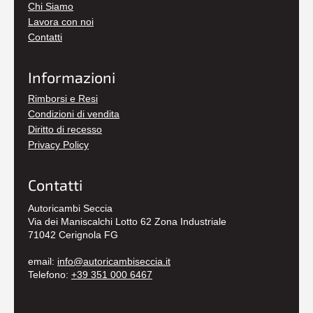
Chi Siamo
Lavora con noi
Contatti
Informazioni
Rimborsi e Resi
Condizioni di vendita
Diritto di recesso
Privacy Policy
Contatti
Autoricambi Seccia
Via dei Maniscalchi Lotto 62 Zona Industriale
71042 Cerignola FG
email:
info@autoricambiseccia.it
Telefono:
+39 351 000 6467