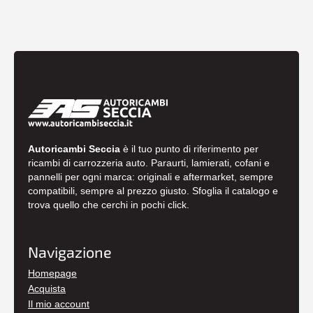
Autoricambi Seccia
è il tuo punto di riferimento per
ricambi di carrozzeria auto. Paraurti, lamierati, cofani e
pannelli per ogni marca: originali e aftermarket, sempre
compatibili, sempre al prezzo giusto. Sfoglia il catalogo e
trova quello che cerchi in pochi click.
Navigazione
Homepage
Acquista
Il mio account