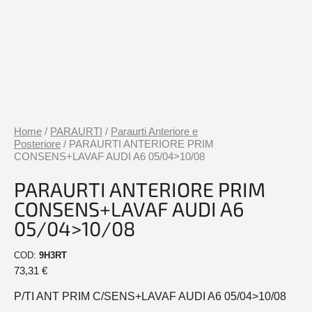
Home
/
PARAURTI
/
Paraurti Anteriore e
Posteriore
/ PARAURTI ANTERIORE PRIM
CONSENS+LAVAF AUDI A6 05/04>10/08
PARAURTI ANTERIORE PRIM
CONSENS+LAVAF AUDI A6
05/04>10/08
COD:
9H3RT
73,31
€
P/TI ANT PRIM C/SENS+LAVAF AUDI A6 05/04>10/08