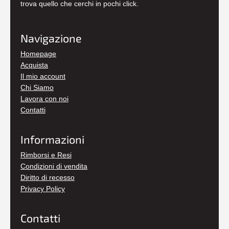
trova quello che cerchi in pochi click.
Navigazione
Homepage
Acquista
Il mio account
Chi Siamo
Lavora con noi
Contatti
Informazioni
Rimborsi e Resi
Condizioni di vendita
Diritto di recesso
Privacy Policy
Contatti