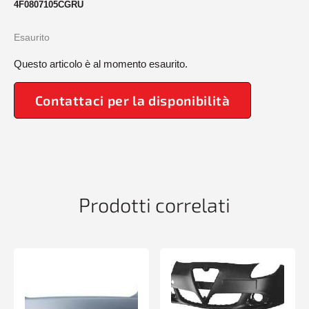
4F0807105CGRU
Esaurito
Questo articolo è al momento esaurito.
Contattaci per la disponibilità
Prodotti correlati