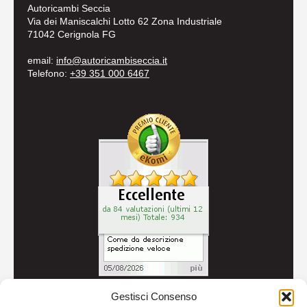
Autoricambi Seccia
Via dei Maniscalchi Lotto 62 Zona Industriale
71042 Cerignola FG
email:
info@autoricambiseccia.it
Telefono:
+39 351 000 6467
Gestisci Consenso