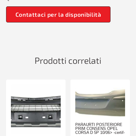
Contattaci per la disponibilità
Prodotti correlati
PARAURTI POSTERIORE
PRIM CONSENS OPEL
CORSA D 5P 10/06> -certif-