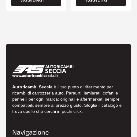
AGGIUNGI
AGGIUNGI
Autoricambi Seccia
è il tuo punto di riferimento per
ricambi di carrozzeria auto. Paraurti, lamierati, cofani e
pannelli per ogni marca: originali e aftermarket, sempre
compatibili, sempre al prezzo giusto. Sfoglia il catalogo e
trova quello che cerchi in pochi click.
Navigazione