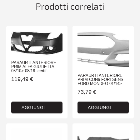
Prodotti correlati
PARAURTI ANTERIORE
PRIM ALFA GIULIETTA
05/10> 08/16 -certif-
PARAURTI ANTERIORE
119,49
€
PRIM CON6 FORI SENS
FORD MONDEO 01/14>
73,79
€
AGGIUNGI
AGGIUNGI