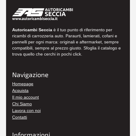
Autoricambi Seccia
è il tuo punto di riferimento per
ricambi di carrozzeria auto. Paraurti, lamierati, cofani e
pannelli per ogni marca: originali e aftermarket, sempre
compatibili, sempre al prezzo giusto. Sfoglia il catalogo e
trova quello che cerchi in pochi click.
Navigazione
Homepage
Acquista
Il mio account
Chi Siamo
Lavora con noi
Contatti
Informazioni