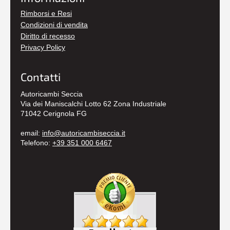
Rimborsi e Resi
Condizioni di vendita
Diritto di recesso
Privacy Policy
Contatti
Autoricambi Seccia
Via dei Maniscalchi Lotto 62 Zona Industriale
71042 Cerignola FG
email:
info@autoricambiseccia.it
Telefono:
+39 351 000 6467