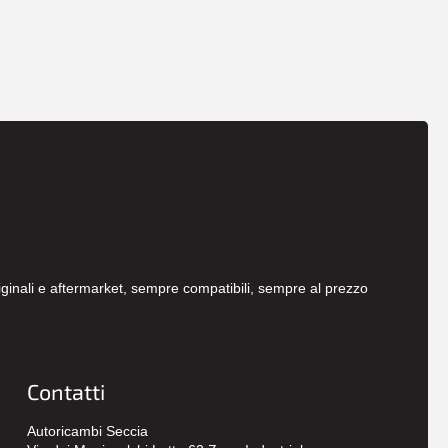
originali e aftermarket, sempre compatibili, sempre al prezzo
Contatti
Autoricambi Seccia