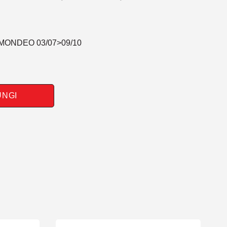
 MONDEO 03/07>09/10
UNGI