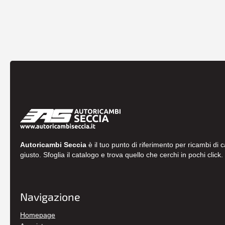
Autoricambi Seccia
è il tuo punto di riferimento per ricambi di 
giusto. Sfoglia il catalogo e trova quello che cerchi in pochi click.
Navigazione
Homepage