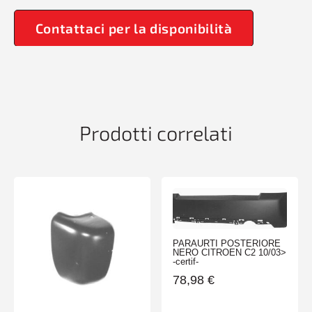
Contattaci per la disponibilità
Prodotti correlati
PARAURTI POSTERIORE
NERO CITROEN C2 10/03>
-certif-
78,98
€