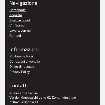
Navigazione
Homepage
Acquista
Il mio account
Chi Siamo
Lavora con noi
Contatti
Informazioni
Rimborsi e Resi
Condizioni di vendita
Diritto di recesso
Privacy Policy
Contatti
Autoricambi Seccia
Via dei Maniscalchi Lotto 62 Zona Industriale
71042 Cerignola FG