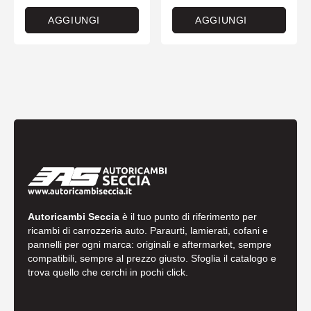
AGGIUNGI
AGGIUNGI
Autoricambi Seccia
è il tuo punto di riferimento per
ricambi di carrozzeria auto. Paraurti, lamierati, cofani e
pannelli per ogni marca: originali e aftermarket, sempre
compatibili, sempre al prezzo giusto. Sfoglia il catalogo e
trova quello che cerchi in pochi click.