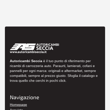
Autoricambi Seccia
è il tuo punto di riferimento per
ricambi di carrozzeria auto. Paraurti, lamierati, cofani e
pannelli per ogni marca: originali e aftermarket, sempre
compatibili, sempre al prezzo giusto. Sfoglia il catalogo e
trova quello che cerchi in pochi click.
Navigazione
Homepage