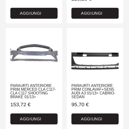
AGGIUNGI
AGGIUNGI
PARAURTI ANTERIORE
PARAURTI ANTERIORE
PRIM MERCED CLA C117-
PRIM CONLAVAF+SENS
CLA C117 SHOOTING
AUDI A3 01/13> CABRIO-
BRAKE 01/13>
SEDAN
153,72
€
95,70
€
AGGIUNGI
AGGIUNGI