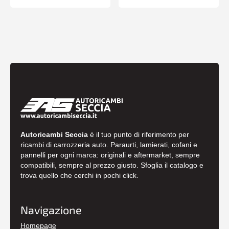
Autoricambi Seccia
è il tuo punto di riferimento per
ricambi di carrozzeria auto. Paraurti, lamierati, cofani e
pannelli per ogni marca: originali e aftermarket, sempre
compatibili, sempre al prezzo giusto. Sfoglia il catalogo e
trova quello che cerchi in pochi click.
Navigazione
Homepage