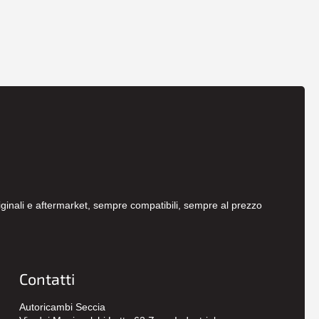
originali e aftermarket, sempre compatibili, sempre al prezzo
Contatti
Autoricambi Seccia