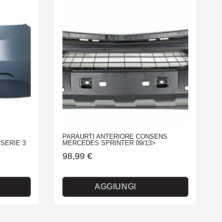
PARAURTI ANTERIORE CONSENS
SERIE 3
MERCEDES SPRINTER 09/13>
98,99
€
AGGIUNGI