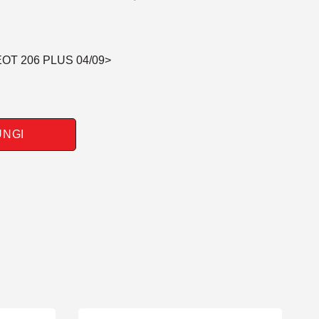
OT 206 PLUS 04/09>
UNGI