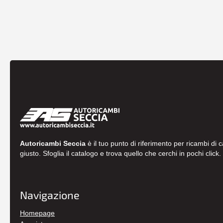
Autoricambi Seccia
è il tuo punto di riferimento per ricambi di 
giusto. Sfoglia il catalogo e trova quello che cerchi in pochi click.
Navigazione
Homepage