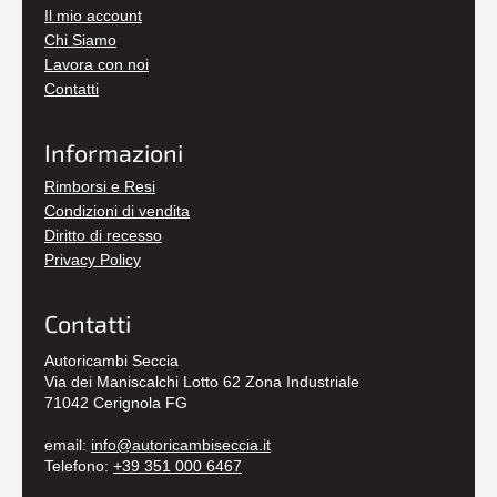
Il mio account
Chi Siamo
Lavora con noi
Contatti
Informazioni
Rimborsi e Resi
Condizioni di vendita
Diritto di recesso
Privacy Policy
Contatti
Autoricambi Seccia
Via dei Maniscalchi Lotto 62 Zona Industriale
71042 Cerignola FG
email:
info@autoricambiseccia.it
Telefono:
+39 351 000 6467