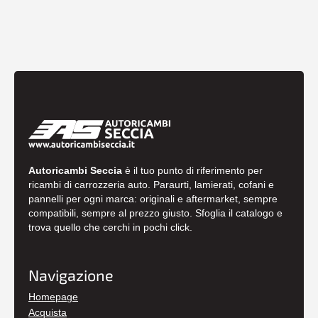
Autoricambi Seccia
è il tuo punto di riferimento per
ricambi di carrozzeria auto. Paraurti, lamierati, cofani e
pannelli per ogni marca: originali e aftermarket, sempre
compatibili, sempre al prezzo giusto. Sfoglia il catalogo e
trova quello che cerchi in pochi click.
Navigazione
Homepage
Acquista