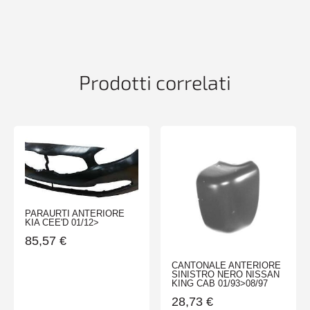
Prodotti correlati
PARAURTI ANTERIORE
KIA CEE'D 01/12>
85,57
€
CANTONALE ANTERIORE
SINISTRO NERO NISSAN
KING CAB 01/93>08/97
28,73
€