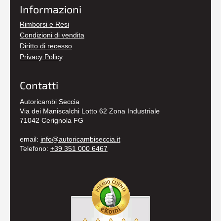
Informazioni
Rimborsi e Resi
Condizioni di vendita
Diritto di recesso
Privacy Policy
Contatti
Autoricambi Seccia
Via dei Maniscalchi Lotto 62 Zona Industriale
71042 Cerignola FG
email:
info@autoricambiseccia.it
Telefono:
+39 351 000 6467