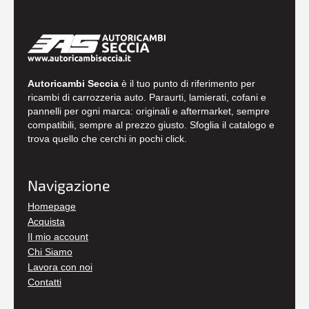
Autoricambi Seccia
è il tuo punto di riferimento per
ricambi di carrozzeria auto. Paraurti, lamierati, cofani e
pannelli per ogni marca: originali e aftermarket, sempre
compatibili, sempre al prezzo giusto. Sfoglia il catalogo e
trova quello che cerchi in pochi click.
Navigazione
Homepage
Acquista
Il mio account
Chi Siamo
Lavora con noi
Contatti