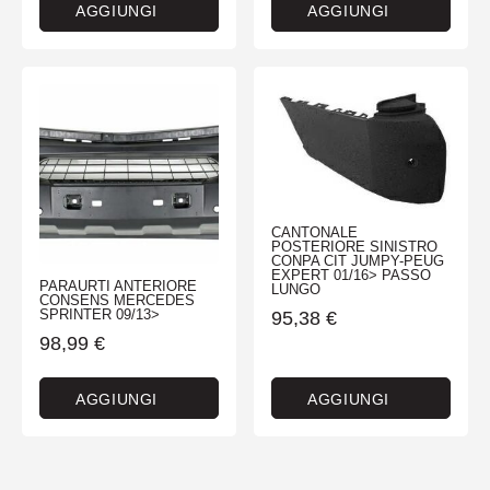
AGGIUNGI
AGGIUNGI
CANTONALE
POSTERIORE SINISTRO
CONPA CIT JUMPY-PEUG
EXPERT 01/16> PASSO
PARAURTI ANTERIORE
LUNGO
CONSENS MERCEDES
SPRINTER 09/13>
95,38
€
98,99
€
AGGIUNGI
AGGIUNGI