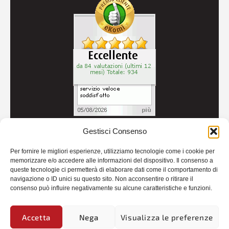
Gestisci Consenso
© 2026
Autoricambi Seccia
- P.IVA IT04434240711 -
Per fornire le migliori esperienze, utilizziamo tecnologie come i cookie per
Credits
memorizzare e/o accedere alle informazioni del dispositivo. Il consenso a
queste tecnologie ci permetterà di elaborare dati come il comportamento di
navigazione o ID unici su questo sito. Non acconsentire o ritirare il
consenso può influire negativamente su alcune caratteristiche e funzioni.
Accetta
Nega
Visualizza le preferenze