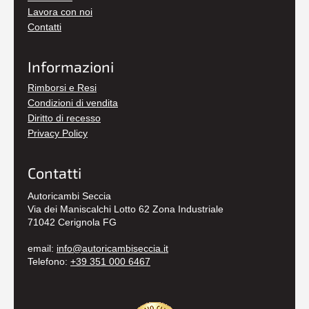
Lavora con noi
Contatti
Informazioni
Rimborsi e Resi
Condizioni di vendita
Diritto di recesso
Privacy Policy
Contatti
Autoricambi Seccia
Via dei Maniscalchi Lotto 62 Zona Industriale
71042 Cerignola FG
email:
info@autoricambiseccia.it
Telefono:
+39 351 000 6467