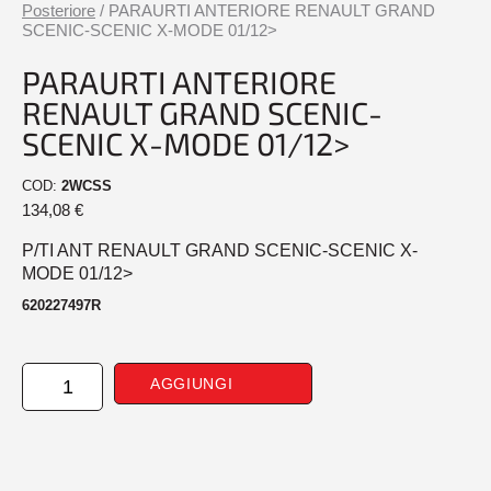
Posteriore
/ PARAURTI ANTERIORE RENAULT GRAND
SCENIC-SCENIC X-MODE 01/12>
PARAURTI ANTERIORE
RENAULT GRAND SCENIC-
SCENIC X-MODE 01/12>
COD:
2WCSS
134,08
€
P/TI ANT RENAULT GRAND SCENIC-SCENIC X-
MODE 01/12>
620227497R
PARAURTI
AGGIUNGI
ANTERIORE
RENAULT
GRAND
SCENIC-
SCENIC