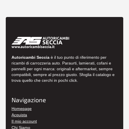
Autoricambi Seccia
è il tuo punto di riferimento per
ricambi di carrozzeria auto. Paraurti, lamierati, cofani e
pannelli per ogni marca: originali e aftermarket, sempre
compatibili, sempre al prezzo giusto. Sfoglia il catalogo e
trova quello che cerchi in pochi click.
Navigazione
Homepage
Acquista
Il mio account
Chi Siamo