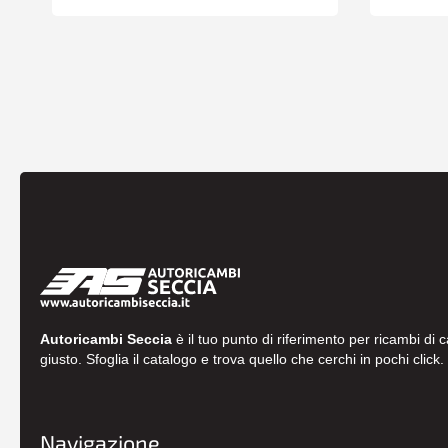
Autoricambi Seccia
è il tuo punto di riferimento per ricambi di 
giusto. Sfoglia il catalogo e trova quello che cerchi in pochi click.
Navigazione