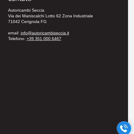
Autoricambi Seccia
Via dei Maniscalchi Lotto 62 Zona Industriale
71042 Cerignola FG
email:
info@autoricambiseccia.it
Telefono:
+39 351 000 6467