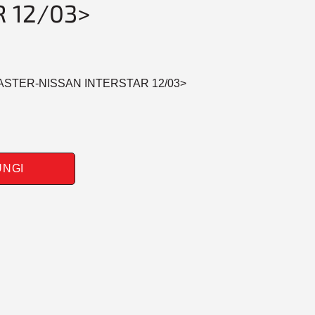
 12/03>
ASTER-NISSAN INTERSTAR 12/03>
UNGI