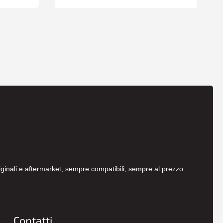
originali e aftermarket, sempre compatibili, sempre al prezzo
Contatti