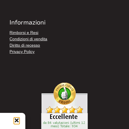
Informazioni
Rimborsi e Resi
Condizioni di vendita
Diritto di recesso
Privacy Policy