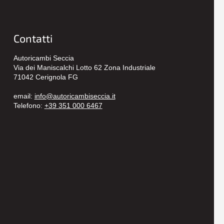
Contatti
Autoricambi Seccia
Via dei Maniscalchi Lotto 62 Zona Industriale
71042 Cerignola FG
email:
info@autoricambiseccia.it
Telefono:
+39 351 000 6467