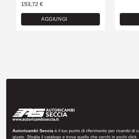
153,72
€
AGGIUNGI
Autoricambi Seccia
è il tuo punto di riferimento per ricambi di 
giusto. Sfoglia il catalogo e trova quello che cerchi in pochi click.