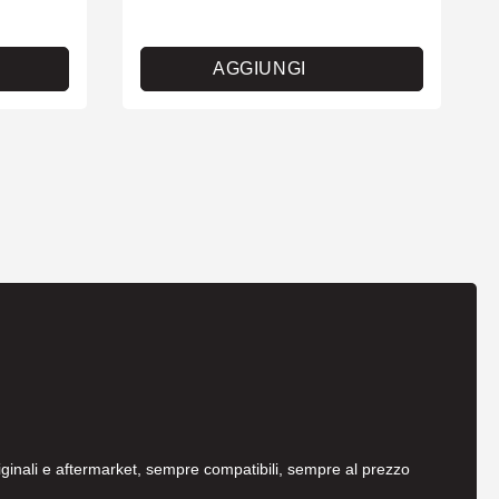
AGGIUNGI
originali e aftermarket, sempre compatibili, sempre al prezzo