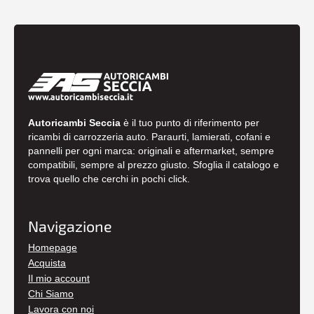
Autoricambi Seccia
è il tuo punto di riferimento per
ricambi di carrozzeria auto. Paraurti, lamierati, cofani e
pannelli per ogni marca: originali e aftermarket, sempre
compatibili, sempre al prezzo giusto. Sfoglia il catalogo e
trova quello che cerchi in pochi click.
Navigazione
Homepage
Acquista
Il mio account
Chi Siamo
Lavora con noi