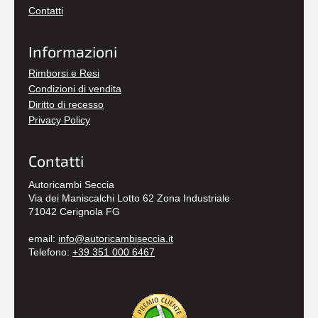
Contatti
Informazioni
Rimborsi e Resi
Condizioni di vendita
Diritto di recesso
Privacy Policy
Contatti
Autoricambi Seccia
Via dei Maniscalchi Lotto 62 Zona Industriale
71042 Cerignola FG
email:
info@autoricambiseccia.it
Telefono:
+39 351 000 6467