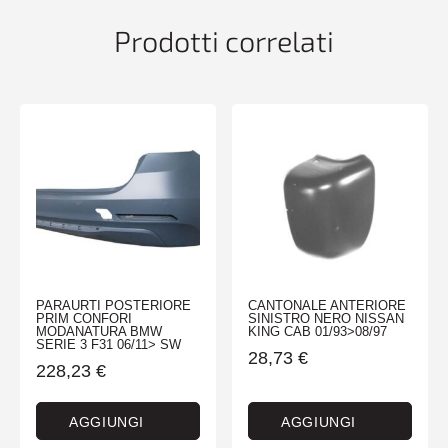
Prodotti correlati
PARAURTI POSTERIORE
CANTONALE ANTERIORE
PRIM CONFORI
SINISTRO NERO NISSAN
MODANATURA BMW
KING CAB 01/93>08/97
SERIE 3 F31 06/11> SW
28,73
€
228,23
€
AGGIUNGI
AGGIUNGI