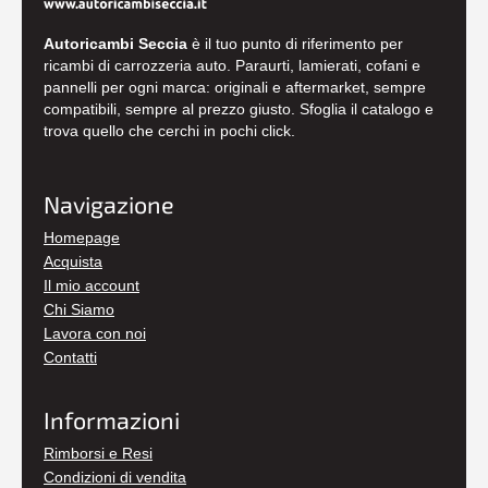
Autoricambi Seccia
è il tuo punto di riferimento per
ricambi di carrozzeria auto. Paraurti, lamierati, cofani e
pannelli per ogni marca: originali e aftermarket, sempre
compatibili, sempre al prezzo giusto. Sfoglia il catalogo e
trova quello che cerchi in pochi click.
Navigazione
Homepage
Acquista
Il mio account
Chi Siamo
Lavora con noi
Contatti
Informazioni
Rimborsi e Resi
Condizioni di vendita