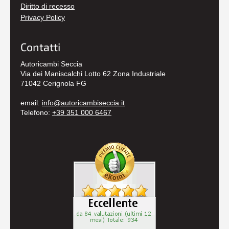
Diritto di recesso
Privacy Policy
Contatti
Autoricambi Seccia
Via dei Maniscalchi Lotto 62 Zona Industriale
71042 Cerignola FG
email:
info@autoricambiseccia.it
Telefono:
+39 351 000 6467