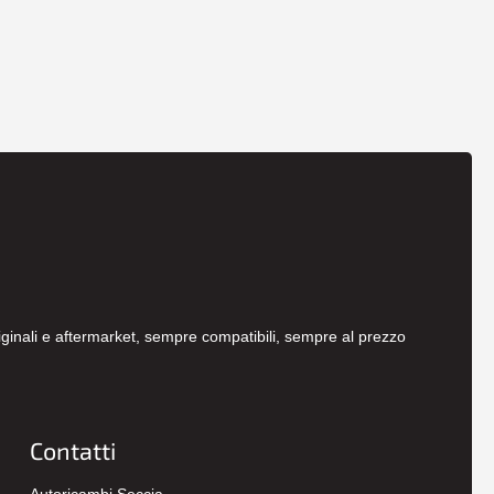
originali e aftermarket, sempre compatibili, sempre al prezzo
Contatti