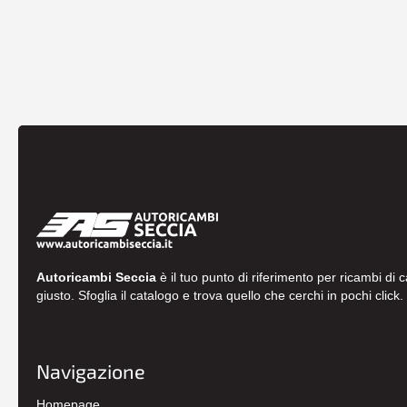
Autoricambi Seccia
è il tuo punto di riferimento per ricambi di 
giusto. Sfoglia il catalogo e trova quello che cerchi in pochi click.
Navigazione
Homepage