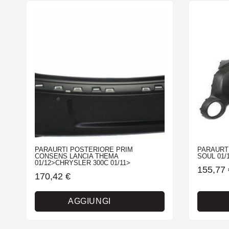
PARAURTI POSTERIORE PRIM
PARAURT
CONSENS LANCIA THEMA
SOUL 01/
01/12>CHRYSLER 300C 01/11>
155,77
170,42
€
AGGIUNGI