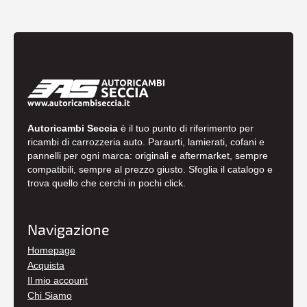
Autoricambi Seccia
è il tuo punto di riferimento per
ricambi di carrozzeria auto. Paraurti, lamierati, cofani e
pannelli per ogni marca: originali e aftermarket, sempre
compatibili, sempre al prezzo giusto. Sfoglia il catalogo e
trova quello che cerchi in pochi click.
Navigazione
Homepage
Acquista
Il mio account
Chi Siamo