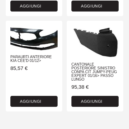
AGGIUNGI
AGGIUNGI
PARAURTI ANTERIORE
KIA CEE'D 01/12>
CANTONALE
85,57
€
POSTERIORE SINISTRO
CONPA CIT JUMPY-PEUG
EXPERT 01/16> PASSO
LUNGO
95,38
€
AGGIUNGI
AGGIUNGI