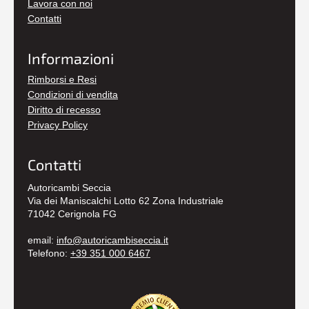
Lavora con noi
Contatti
Informazioni
Rimborsi e Resi
Condizioni di vendita
Diritto di recesso
Privacy Policy
Contatti
Autoricambi Seccia
Via dei Maniscalchi Lotto 62 Zona Industriale
71042 Cerignola FG
email:
info@autoricambiseccia.it
Telefono:
+39 351 000 6467