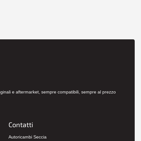
originali e aftermarket, sempre compatibili, sempre al prezzo
Contatti
Autoricambi Seccia