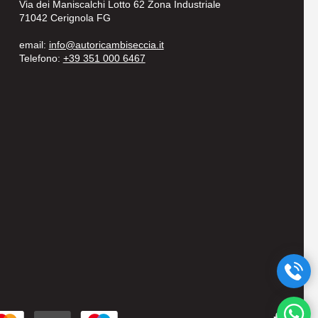
Via dei Maniscalchi Lotto 62 Zona Industriale
71042 Cerignola FG
email:
info@autoricambiseccia.it
Telefono:
+39 351 000 6467