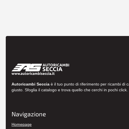
Autoricambi Seccia
è il tuo punto di riferimento per ricambi di 
giusto. Sfoglia il catalogo e trova quello che cerchi in pochi click.
Navigazione
Homepage