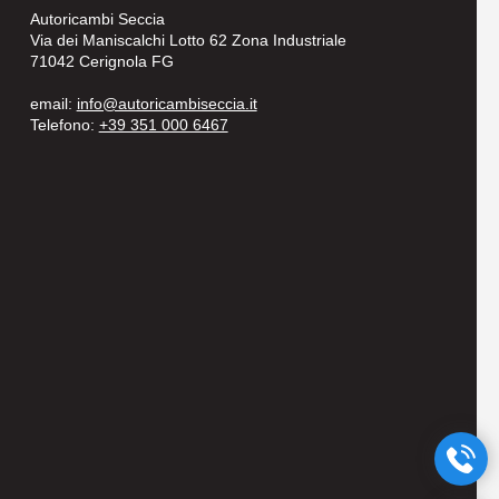
Autoricambi Seccia
Via dei Maniscalchi Lotto 62 Zona Industriale
71042 Cerignola FG
email:
info@autoricambiseccia.it
Telefono:
+39 351 000 6467