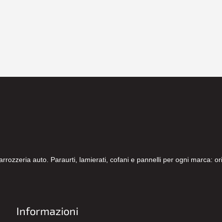
carrozzeria auto. Paraurti, lamierati, cofani e pannelli per ogni marca: 
Informazioni