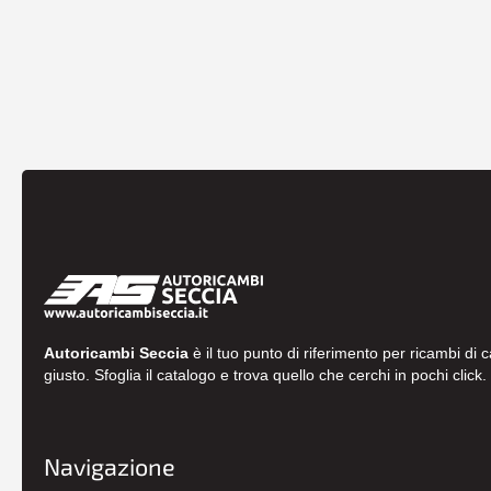
Autoricambi Seccia
è il tuo punto di riferimento per ricambi di 
giusto. Sfoglia il catalogo e trova quello che cerchi in pochi click.
Navigazione