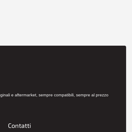
originali e aftermarket, sempre compatibili, sempre al prezzo
Contatti