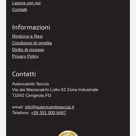
Lavora con noi
Contatti
Informazioni
Rimborsi e Resi
Condizioni di vendita
Diritto di recesso
Privacy Policy
Contatti
Autoricambi Seccia
Via dei Maniscalchi Lotto 62 Zona Industriale
71042 Cerignola FG
email:
info@autoricambiseccia.it
Telefono:
+39 351 000 6467