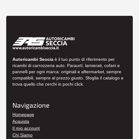
Autoricambi Seccia
è il tuo punto di riferimento per
ricambi di carrozzeria auto. Paraurti, lamierati, cofani e
pannelli per ogni marca: originali e aftermarket, sempre
compatibili, sempre al prezzo giusto. Sfoglia il catalogo e
trova quello che cerchi in pochi click.
Navigazione
Homepage
Acquista
Il mio account
Chi Siamo