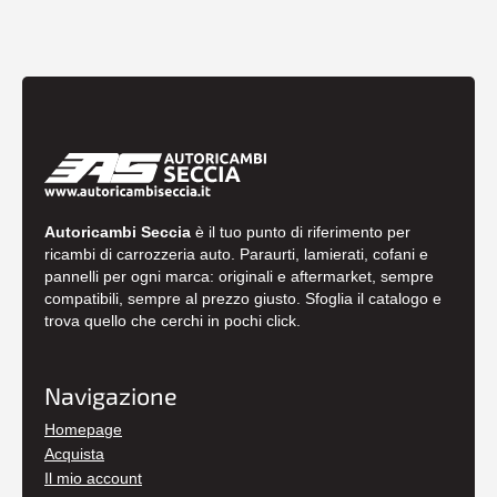
Autoricambi Seccia
è il tuo punto di riferimento per
ricambi di carrozzeria auto. Paraurti, lamierati, cofani e
pannelli per ogni marca: originali e aftermarket, sempre
compatibili, sempre al prezzo giusto. Sfoglia il catalogo e
trova quello che cerchi in pochi click.
Navigazione
Homepage
Acquista
Il mio account