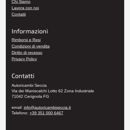
Chi Siamo
Lavora con noi
Contatti
Informazioni
Rimborsi e Resi
Condizioni di vendita
Diritto di recesso
Privacy Policy
Contatti
Autoricambi Seccia
Via dei Maniscalchi Lotto 62 Zona Industriale
71042 Cerignola FG
email:
info@autoricambiseccia.it
Telefono:
+39 351 000 6467