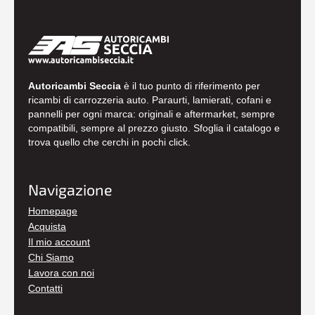
Autoricambi Seccia
è il tuo punto di riferimento per
ricambi di carrozzeria auto. Paraurti, lamierati, cofani e
pannelli per ogni marca: originali e aftermarket, sempre
compatibili, sempre al prezzo giusto. Sfoglia il catalogo e
trova quello che cerchi in pochi click.
Navigazione
Homepage
Acquista
Il mio account
Chi Siamo
Lavora con noi
Contatti