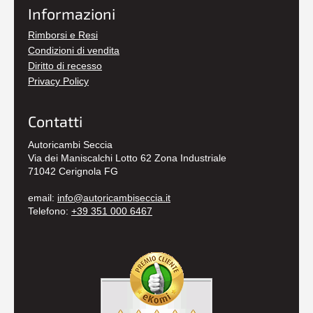
Informazioni
Rimborsi e Resi
Condizioni di vendita
Diritto di recesso
Privacy Policy
Contatti
Autoricambi Seccia
Via dei Maniscalchi Lotto 62 Zona Industriale
71042 Cerignola FG
email:
info@autoricambiseccia.it
Telefono:
+39 351 000 6467