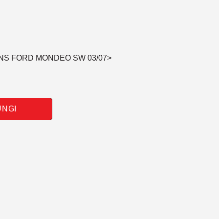
ENS FORD MONDEO SW 03/07>
UNGI