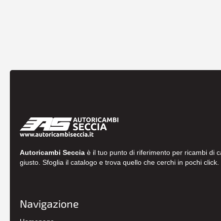
Autoricambi Seccia
è il tuo punto di riferimento per ricambi di 
giusto. Sfoglia il catalogo e trova quello che cerchi in pochi click.
Navigazione