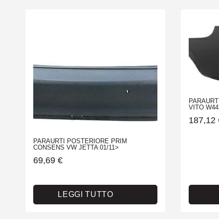
PARAURT
VITO W44
187,12
PARAURTI POSTERIORE PRIM
CONSENS VW JETTA 01/11>
69,69
€
LEGGI TUTTO