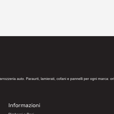
carrozzeria auto. Paraurti, lamierati, cofani e pannelli per ogni marca: 
Informazioni