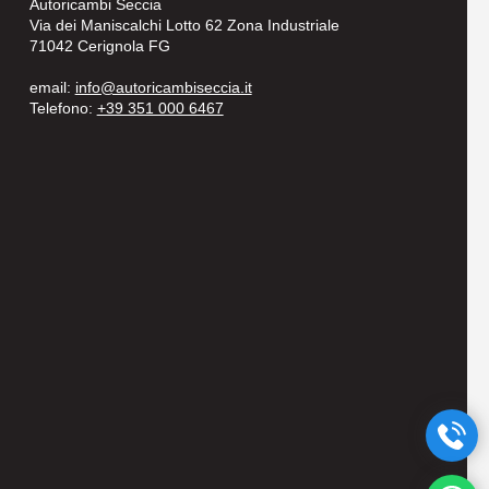
Autoricambi Seccia
Via dei Maniscalchi Lotto 62 Zona Industriale
71042 Cerignola FG
email:
info@autoricambiseccia.it
Telefono:
+39 351 000 6467