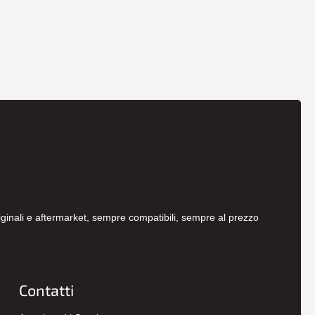
originali e aftermarket, sempre compatibili, sempre al prezzo
Contatti