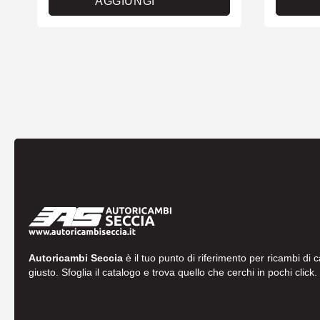
AGGIUNGI
Autoricambi Seccia
è il tuo punto di riferimento per ricambi di 
giusto. Sfoglia il catalogo e trova quello che cerchi in pochi click.