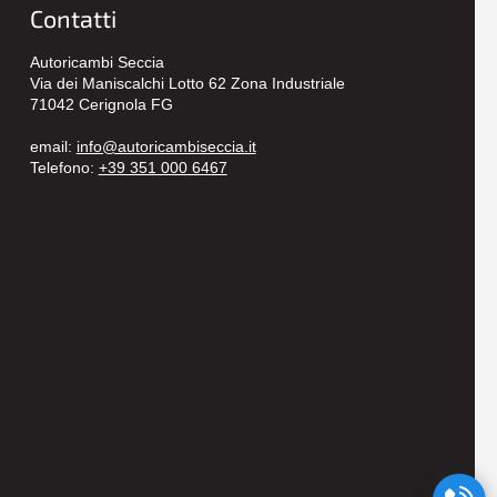
Contatti
Autoricambi Seccia
Via dei Maniscalchi Lotto 62 Zona Industriale
71042 Cerignola FG
email:
info@autoricambiseccia.it
Telefono:
+39 351 000 6467