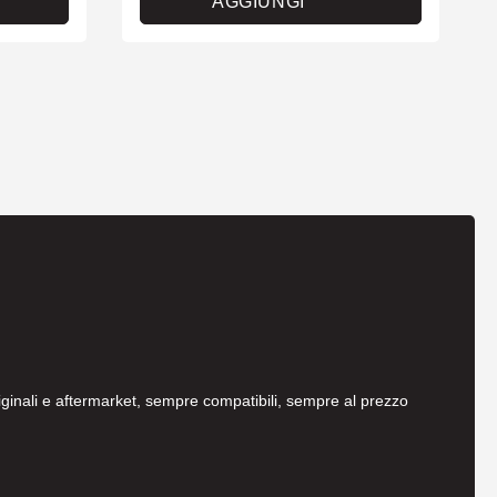
AGGIUNGI
originali e aftermarket, sempre compatibili, sempre al prezzo