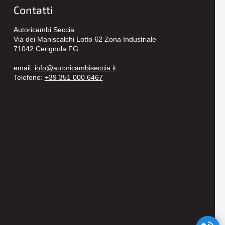
Contatti
Autoricambi Seccia
Via dei Maniscalchi Lotto 62 Zona Industriale
71042 Cerignola FG
email:
info@autoricambiseccia.it
Telefono:
+39 351 000 6467