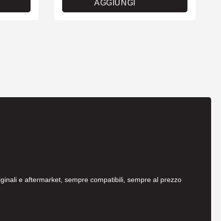
AGGIUNGI
originali e aftermarket, sempre compatibili, sempre al prezzo