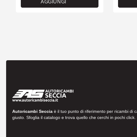
AGGIUNGI
Autoricambi Seccia
è il tuo punto di riferimento per ricambi di 
giusto. Sfoglia il catalogo e trova quello che cerchi in pochi click.