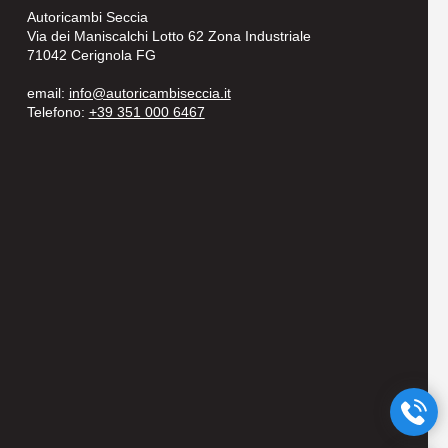
Autoricambi Seccia
Via dei Maniscalchi Lotto 62 Zona Industriale
71042 Cerignola FG
email:
info@autoricambiseccia.it
Telefono:
+39 351 000 6467