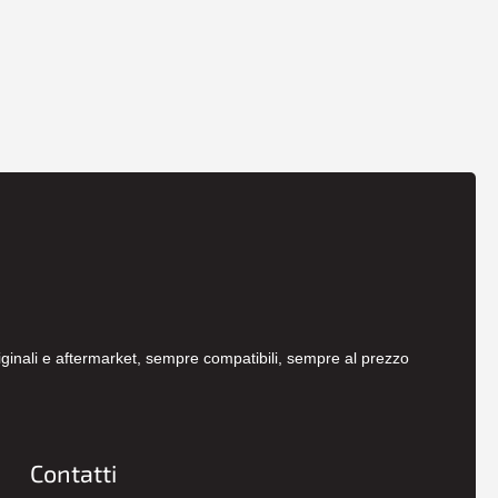
originali e aftermarket, sempre compatibili, sempre al prezzo
Contatti