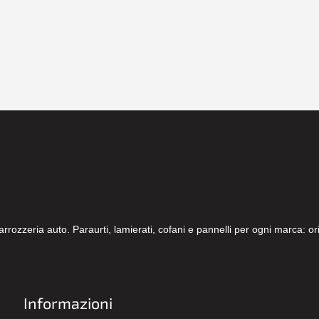
carrozzeria auto. Paraurti, lamierati, cofani e pannelli per ogni marca: 
Informazioni