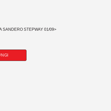
IA SANDERO STEPWAY 01/09>
UNGI