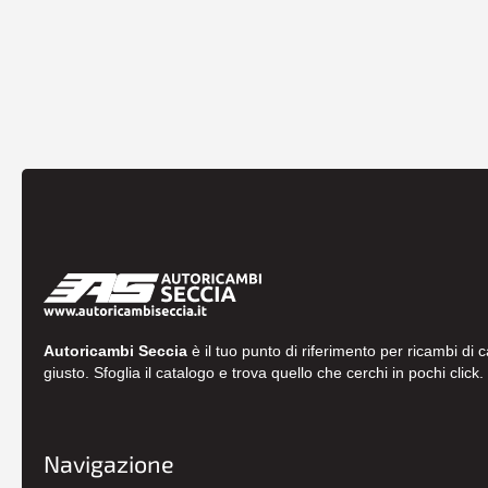
Autoricambi Seccia
è il tuo punto di riferimento per ricambi di 
giusto. Sfoglia il catalogo e trova quello che cerchi in pochi click.
Navigazione