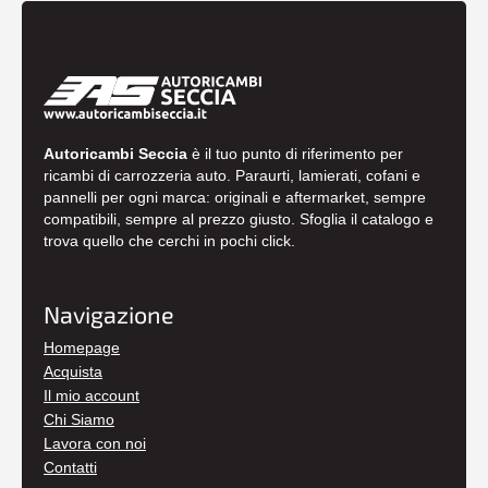
Autoricambi Seccia
è il tuo punto di riferimento per
ricambi di carrozzeria auto. Paraurti, lamierati, cofani e
pannelli per ogni marca: originali e aftermarket, sempre
compatibili, sempre al prezzo giusto. Sfoglia il catalogo e
trova quello che cerchi in pochi click.
Navigazione
Homepage
Acquista
Il mio account
Chi Siamo
Lavora con noi
Contatti