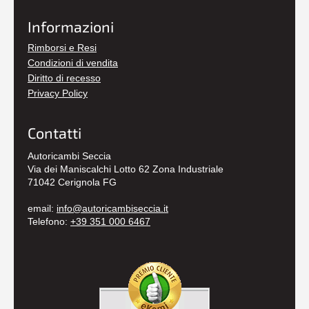
Informazioni
Rimborsi e Resi
Condizioni di vendita
Diritto di recesso
Privacy Policy
Contatti
Autoricambi Seccia
Via dei Maniscalchi Lotto 62 Zona Industriale
71042 Cerignola FG
email:
info@autoricambiseccia.it
Telefono:
+39 351 000 6467