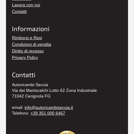
Lavora con noi
Contatti
Informazioni
Rimborsi e Resi
Condizioni di vendita
Diritto di recesso
Privacy Policy
Contatti
Autoricambi Seccia
Via dei Maniscalchi Lotto 62 Zona Industriale
71042 Cerignola FG
email:
info@autoricambiseccia.it
Telefono:
+39 351 000 6467