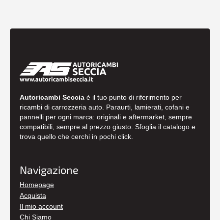
Autoricambi Seccia
è il tuo punto di riferimento per
ricambi di carrozzeria auto. Paraurti, lamierati, cofani e
pannelli per ogni marca: originali e aftermarket, sempre
compatibili, sempre al prezzo giusto. Sfoglia il catalogo e
trova quello che cerchi in pochi click.
Navigazione
Homepage
Acquista
Il mio account
Chi Siamo