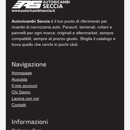
Autoricambi Seccia
è il tuo punto di riferimento per
ricambi di carrozzeria auto. Paraurti, lamierati, cofani e
pannelli per ogni marca: originali e aftermarket, sempre
compatibili, sempre al prezzo giusto. Sfoglia il catalogo e
trova quello che cerchi in pochi click.
Navigazione
Homepage
Acquista
Il mio account
Chi Siamo
Lavora con noi
Contatti
Informazioni