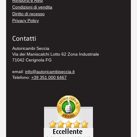
Rimborsi e Resi
Condizioni di vendita
Diritto di recesso
Privacy Policy
Contatti
Autoricambi Seccia
Via dei Maniscalchi Lotto 62 Zona Industriale
71042 Cerignola FG
email:
info@autoricambiseccia.it
Telefono:
+39 351 000 6467