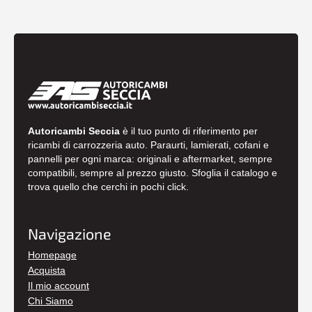
Autoricambi Seccia
è il tuo punto di riferimento per
ricambi di carrozzeria auto. Paraurti, lamierati, cofani e
pannelli per ogni marca: originali e aftermarket, sempre
compatibili, sempre al prezzo giusto. Sfoglia il catalogo e
trova quello che cerchi in pochi click.
Navigazione
Homepage
Acquista
Il mio account
Chi Siamo