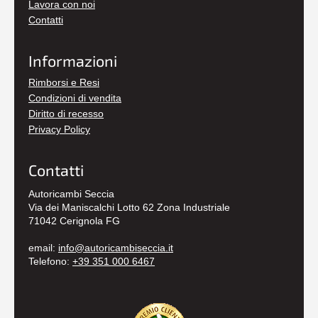
Lavora con noi
Contatti
Informazioni
Rimborsi e Resi
Condizioni di vendita
Diritto di recesso
Privacy Policy
Contatti
Autoricambi Seccia
Via dei Maniscalchi Lotto 62 Zona Industriale
71042 Cerignola FG
email:
info@autoricambiseccia.it
Telefono:
+39 351 000 6467