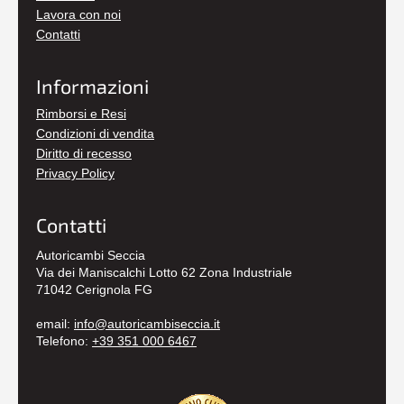
Lavora con noi
Contatti
Informazioni
Rimborsi e Resi
Condizioni di vendita
Diritto di recesso
Privacy Policy
Contatti
Autoricambi Seccia
Via dei Maniscalchi Lotto 62 Zona Industriale
71042 Cerignola FG
email:
info@autoricambiseccia.it
Telefono:
+39 351 000 6467