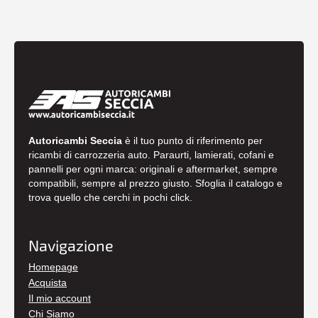
Autoricambi Seccia
è il tuo punto di riferimento per
ricambi di carrozzeria auto. Paraurti, lamierati, cofani e
pannelli per ogni marca: originali e aftermarket, sempre
compatibili, sempre al prezzo giusto. Sfoglia il catalogo e
trova quello che cerchi in pochi click.
Navigazione
Homepage
Acquista
Il mio account
Chi Siamo