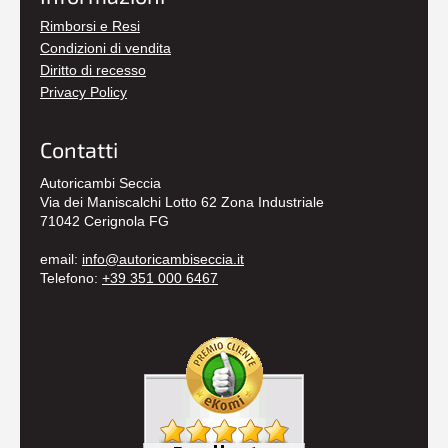
Rimborsi e Resi
Condizioni di vendita
Diritto di recesso
Privacy Policy
Contatti
Autoricambi Seccia
Via dei Maniscalchi Lotto 62 Zona Industriale
71042 Cerignola FG
email:
info@autoricambiseccia.it
Telefono:
+39 351 000 6467