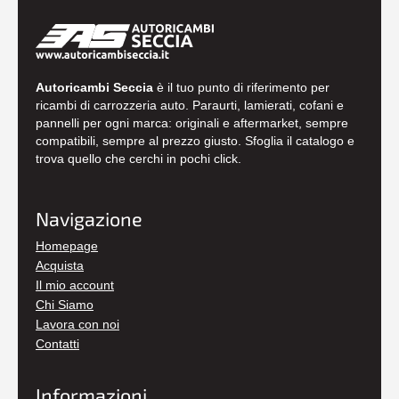
Autoricambi Seccia
è il tuo punto di riferimento per
ricambi di carrozzeria auto. Paraurti, lamierati, cofani e
pannelli per ogni marca: originali e aftermarket, sempre
compatibili, sempre al prezzo giusto. Sfoglia il catalogo e
trova quello che cerchi in pochi click.
Navigazione
Homepage
Acquista
Il mio account
Chi Siamo
Lavora con noi
Contatti
Informazioni