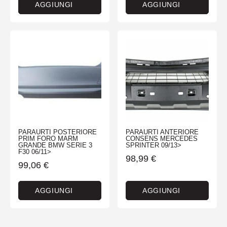
AGGIUNGI
AGGIUNGI
PARAURTI POSTERIORE
PARAURTI ANTERIORE
PRIM FORO MARM
CONSENS MERCEDES
GRANDE BMW SERIE 3
SPRINTER 09/13>
F30 06/11>
98,99
€
99,06
€
AGGIUNGI
AGGIUNGI