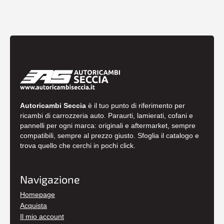
Autoricambi Seccia
è il tuo punto di riferimento per
ricambi di carrozzeria auto. Paraurti, lamierati, cofani e
pannelli per ogni marca: originali e aftermarket, sempre
compatibili, sempre al prezzo giusto. Sfoglia il catalogo e
trova quello che cerchi in pochi click.
Navigazione
Homepage
Acquista
Il mio account