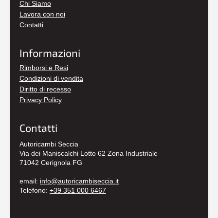
Chi Siamo
Lavora con noi
Contatti
Informazioni
Rimborsi e Resi
Condizioni di vendita
Diritto di recesso
Privacy Policy
Contatti
Autoricambi Seccia
Via dei Maniscalchi Lotto 62 Zona Industriale
71042 Cerignola FG
email:
info@autoricambiseccia.it
Telefono:
+39 351 000 6467