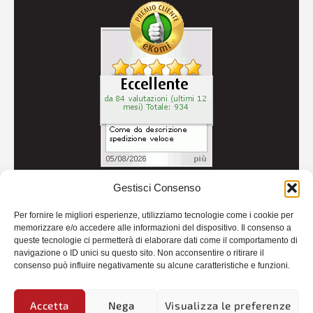
Gestisci Consenso
© 2026
Autoricambi Seccia
- P.IVA IT04434240711 -
Per fornire le migliori esperienze, utilizziamo tecnologie come i cookie per
Credits
memorizzare e/o accedere alle informazioni del dispositivo. Il consenso a
queste tecnologie ci permetterà di elaborare dati come il comportamento di
navigazione o ID unici su questo sito. Non acconsentire o ritirare il
consenso può influire negativamente su alcune caratteristiche e funzioni.
Accetta
Nega
Visualizza le preferenze