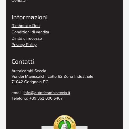
Contatti
Informazioni
Rimborsi e Resi
Condizioni di vendita
Diritto di recesso
Privacy Policy
Contatti
Autoricambi Seccia
Via dei Maniscalchi Lotto 62 Zona Industriale
71042 Cerignola FG
email:
info@autoricambiseccia.it
Telefono:
+39 351 000 6467