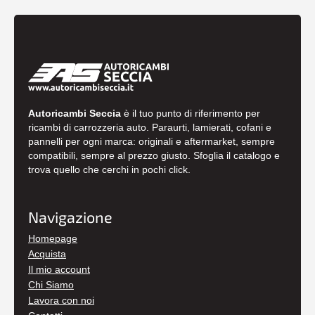
Autoricambi Seccia
è il tuo punto di riferimento per
ricambi di carrozzeria auto. Paraurti, lamierati, cofani e
pannelli per ogni marca: originali e aftermarket, sempre
compatibili, sempre al prezzo giusto. Sfoglia il catalogo e
trova quello che cerchi in pochi click.
Navigazione
Homepage
Acquista
Il mio account
Chi Siamo
Lavora con noi