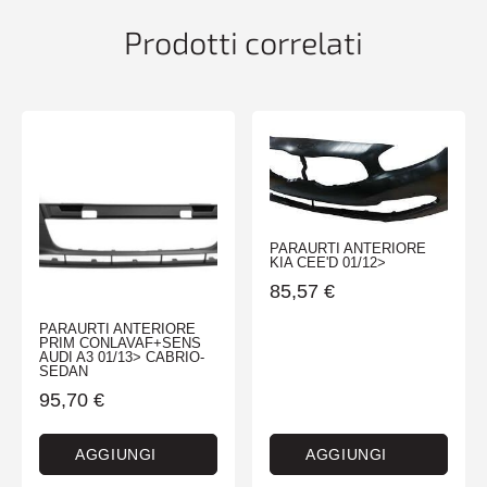
Prodotti correlati
PARAURTI ANTERIORE
KIA CEE'D 01/12>
85,57
€
PARAURTI ANTERIORE
PRIM CONLAVAF+SENS
AUDI A3 01/13> CABRIO-
SEDAN
95,70
€
AGGIUNGI
AGGIUNGI