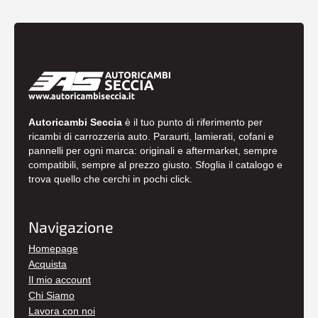
Autoricambi Seccia
è il tuo punto di riferimento per
ricambi di carrozzeria auto. Paraurti, lamierati, cofani e
pannelli per ogni marca: originali e aftermarket, sempre
compatibili, sempre al prezzo giusto. Sfoglia il catalogo e
trova quello che cerchi in pochi click.
Navigazione
Homepage
Acquista
Il mio account
Chi Siamo
Lavora con noi