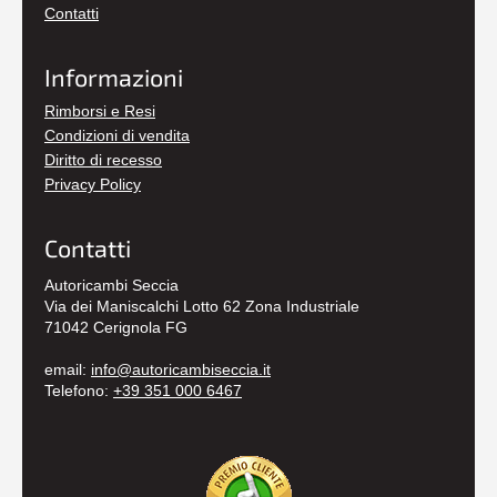
Contatti
Informazioni
Rimborsi e Resi
Condizioni di vendita
Diritto di recesso
Privacy Policy
Contatti
Autoricambi Seccia
Via dei Maniscalchi Lotto 62 Zona Industriale
71042 Cerignola FG
email:
info@autoricambiseccia.it
Telefono:
+39 351 000 6467