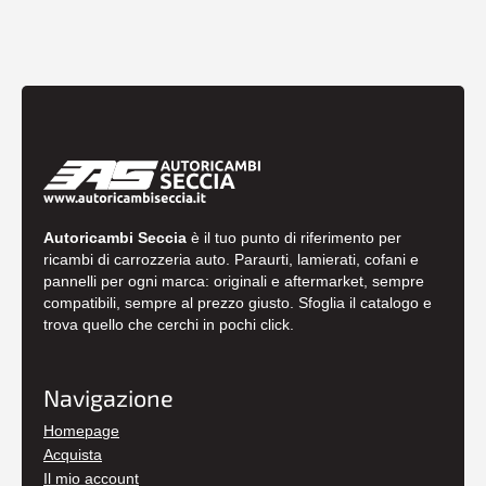
Autoricambi Seccia
è il tuo punto di riferimento per
ricambi di carrozzeria auto. Paraurti, lamierati, cofani e
pannelli per ogni marca: originali e aftermarket, sempre
compatibili, sempre al prezzo giusto. Sfoglia il catalogo e
trova quello che cerchi in pochi click.
Navigazione
Homepage
Acquista
Il mio account