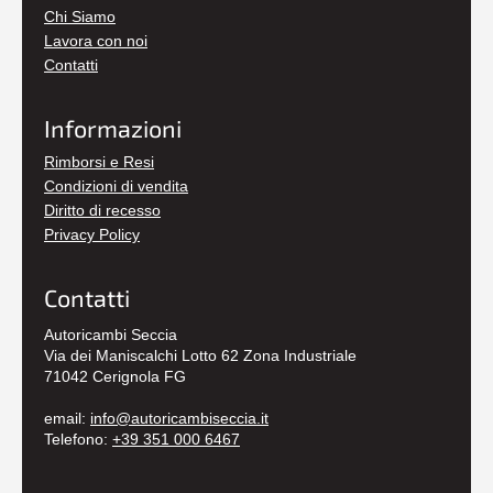
Chi Siamo
Lavora con noi
Contatti
Informazioni
Rimborsi e Resi
Condizioni di vendita
Diritto di recesso
Privacy Policy
Contatti
Autoricambi Seccia
Via dei Maniscalchi Lotto 62 Zona Industriale
71042 Cerignola FG
email:
info@autoricambiseccia.it
Telefono:
+39 351 000 6467