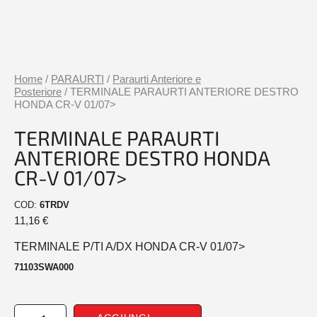
Home
/
PARAURTI
/
Paraurti Anteriore e
Posteriore
/ TERMINALE PARAURTI ANTERIORE DESTRO
HONDA CR-V 01/07>
TERMINALE PARAURTI
ANTERIORE DESTRO HONDA
CR-V 01/07>
COD:
6TRDV
11,16
€
TERMINALE P/TI A/DX HONDA CR-V 01/07>
71103SWA000
TERMINALE