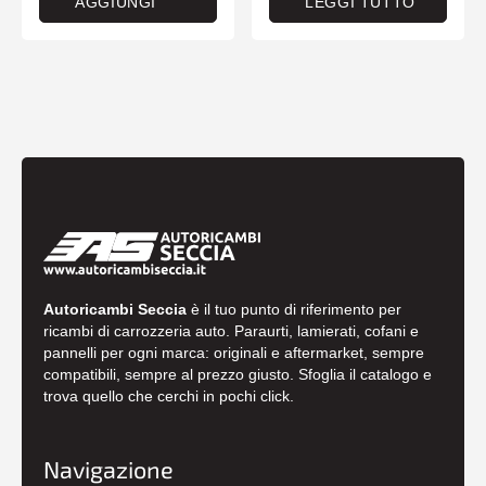
AGGIUNGI
LEGGI TUTTO
Autoricambi Seccia
è il tuo punto di riferimento per
ricambi di carrozzeria auto. Paraurti, lamierati, cofani e
pannelli per ogni marca: originali e aftermarket, sempre
compatibili, sempre al prezzo giusto. Sfoglia il catalogo e
trova quello che cerchi in pochi click.
Navigazione