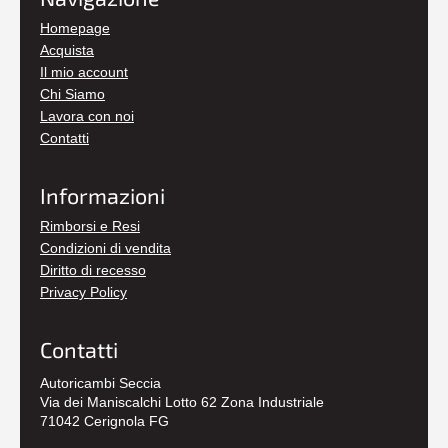
Homepage
Acquista
Il mio account
Chi Siamo
Lavora con noi
Contatti
Informazioni
Rimborsi e Resi
Condizioni di vendita
Diritto di recesso
Privacy Policy
Contatti
Autoricambi Seccia
Via dei Maniscalchi Lotto 62 Zona Industriale
71042 Cerignola FG