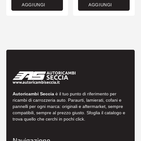
AGGIUNGI
AGGIUNGI
Autoricambi Seccia
è il tuo punto di riferimento per
ricambi di carrozzeria auto. Paraurti, lamierati, cofani e
pannelli per ogni marca: originali e aftermarket, sempre
compatibili, sempre al prezzo giusto. Sfoglia il catalogo e
trova quello che cerchi in pochi click.
Navigazione