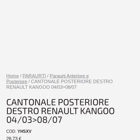
Home
/
PARAURTI
/
Paraurti Anteriore e
Posteriore
/ CANTONALE POSTERIORE DESTRO
RENAULT KANGOO 04/03>08/07
CANTONALE POSTERIORE
DESTRO RENAULT KANGOO
04/03>08/07
COD:
YHSXV
28,73
€