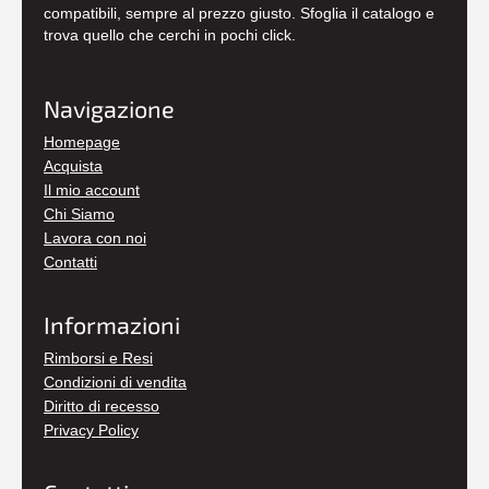
compatibili, sempre al prezzo giusto. Sfoglia il catalogo e
trova quello che cerchi in pochi click.
Navigazione
Homepage
Acquista
Il mio account
Chi Siamo
Lavora con noi
Contatti
Informazioni
Rimborsi e Resi
Condizioni di vendita
Diritto di recesso
Privacy Policy