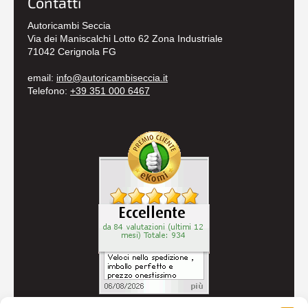
Contatti
Autoricambi Seccia
Via dei Maniscalchi Lotto 62 Zona Industriale
71042 Cerignola FG
email:
info@autoricambiseccia.it
Telefono:
+39 351 000 6467