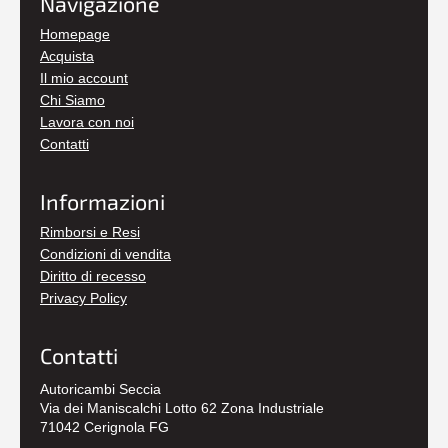
Navigazione
Homepage
Acquista
Il mio account
Chi Siamo
Lavora con noi
Contatti
Informazioni
Rimborsi e Resi
Condizioni di vendita
Diritto di recesso
Privacy Policy
Contatti
Autoricambi Seccia
Via dei Maniscalchi Lotto 62 Zona Industriale
71042 Cerignola FG