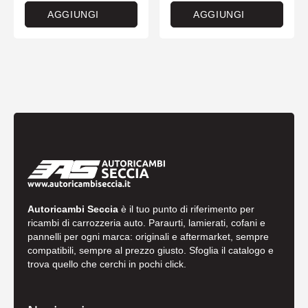
AGGIUNGI
AGGIUNGI
Autoricambi Seccia
è il tuo punto di riferimento per
ricambi di carrozzeria auto. Paraurti, lamierati, cofani e
pannelli per ogni marca: originali e aftermarket, sempre
compatibili, sempre al prezzo giusto. Sfoglia il catalogo e
trova quello che cerchi in pochi click.