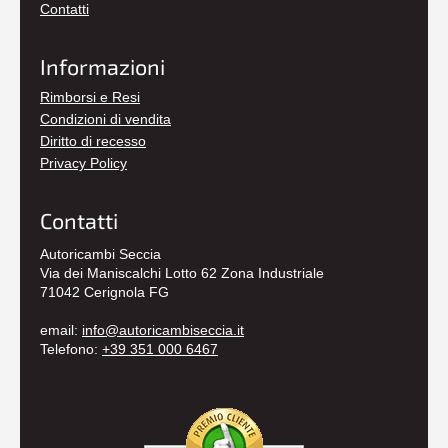
Contatti
Informazioni
Rimborsi e Resi
Condizioni di vendita
Diritto di recesso
Privacy Policy
Contatti
Autoricambi Seccia
Via dei Maniscalchi Lotto 62 Zona Industriale
71042 Cerignola FG
email:
info@autoricambiseccia.it
Telefono:
+39 351 000 6467