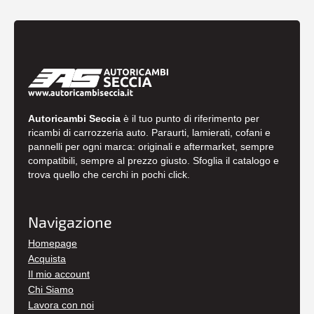
Autoricambi Seccia
è il tuo punto di riferimento per
ricambi di carrozzeria auto. Paraurti, lamierati, cofani e
pannelli per ogni marca: originali e aftermarket, sempre
compatibili, sempre al prezzo giusto. Sfoglia il catalogo e
trova quello che cerchi in pochi click.
Navigazione
Homepage
Acquista
Il mio account
Chi Siamo
Lavora con noi