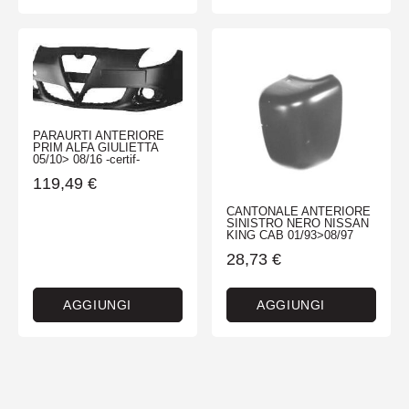
PARAURTI ANTERIORE
PRIM ALFA GIULIETTA
05/10> 08/16 -certif-
119,49
€
CANTONALE ANTERIORE
SINISTRO NERO NISSAN
KING CAB 01/93>08/97
28,73
€
AGGIUNGI
AGGIUNGI